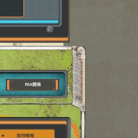
RIA開発