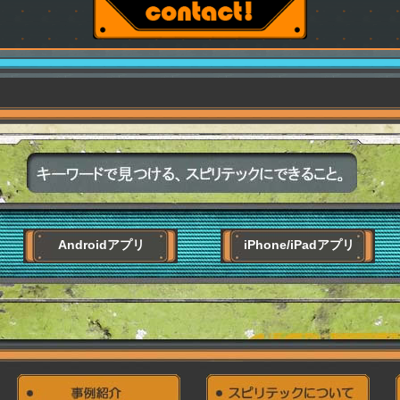
Androidアプリ
iPhone/iPadアプリ