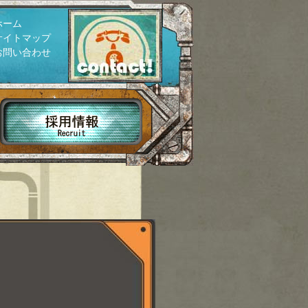
ホーム
サイトマップ
お問い合わせ