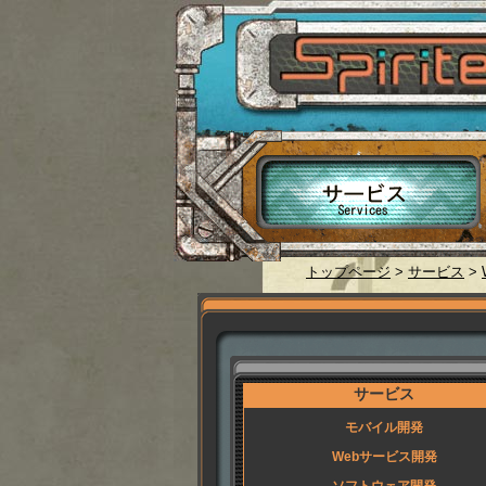
トップページ
>
サービス
>
サービス
モバイル開発
Webサービス開発